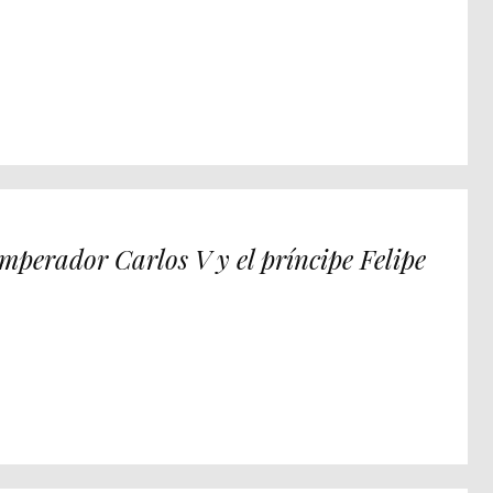
Emperador Carlos V y el príncipe Felipe