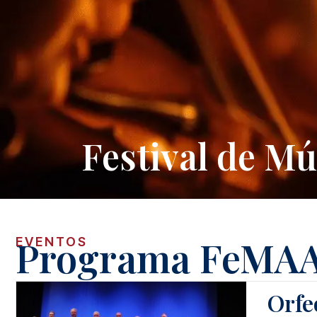
Festival de Mú
Programa FeMAA
EVENTOS
Orfe