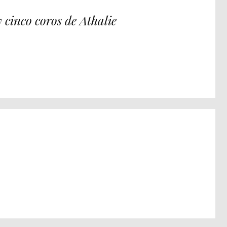
 cinco coros de Athalie