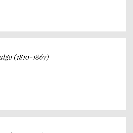
algo (1810-1867)