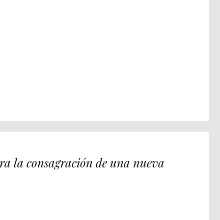
para la consagración de una nueva