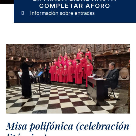
COMPLETAR AFORO
Información sobre entradas
Misa polifónica (celebración