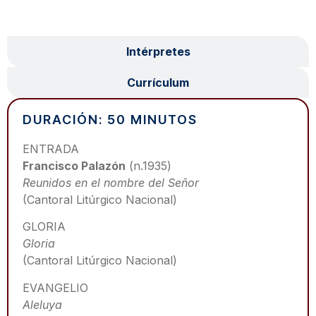
Programa
Intérpretes
Currículum
DURACIÓN: 50 MINUTOS
ENTRADA
Francisco Palazón
(n.1935)
Reunidos en el nombre del Señor
(Cantoral Litúrgico Nacional)
GLORIA
Gloria
(Cantoral Litúrgico Nacional)
EVANGELIO
Aleluya