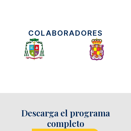
COLABORADORES
Descarga el programa
completo