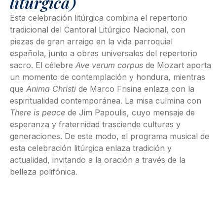
litúrgica)
Esta celebración litúrgica combina el repertorio
tradicional del Cantoral Litúrgico Nacional, con
piezas de gran arraigo en la vida parroquial
española, junto a obras universales del repertorio
sacro. El célebre
Ave verum corpus
de Mozart aporta
un momento de contemplación y hondura, mientras
que
Anima Christi
de Marco Frisina enlaza con la
espiritualidad contemporánea. La misa culmina con
There is peace
de Jim Papoulis, cuyo mensaje de
esperanza y fraternidad trasciende culturas y
generaciones. De este modo, el programa musical de
esta celebración litúrgica enlaza tradición y
actualidad, invitando a la oración a través de la
belleza polifónica.