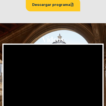
Descargar programa
Vídeos