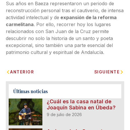
Sus años en Baeza representaron un periodo de
reconstrucción personal tras el cautiverio, de intensa
actividad intelectual y de
expansión de la reforma
carmelitana
. Por ello, recorrer hoy los lugares
relacionados con San Juan de la Cruz permite
descubrir no solo la historia de un santo y poeta
excepcional, sino también una parte esencial del
patrimonio cultural y espiritual de Andalucía.
ANTERIOR
SIGUIENTE
Últimas noticias
¿Cuál es la casa natal de
Joaquín Sabina en Úbeda?
9 de julio de 2026