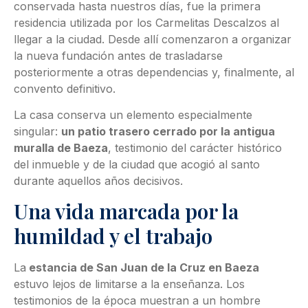
conservada hasta nuestros días, fue la primera
residencia utilizada por los Carmelitas Descalzos al
llegar a la ciudad. Desde allí comenzaron a organizar
la nueva fundación antes de trasladarse
posteriormente a otras dependencias y, finalmente, al
convento definitivo.
La casa conserva un elemento especialmente
singular:
un patio trasero cerrado por la antigua
muralla de Baeza
, testimonio del carácter histórico
del inmueble y de la ciudad que acogió al santo
durante aquellos años decisivos.
Una vida marcada por la
humildad y el trabajo
La
estancia de San Juan de la Cruz en Baeza
estuvo lejos de limitarse a la enseñanza. Los
testimonios de la época muestran a un hombre