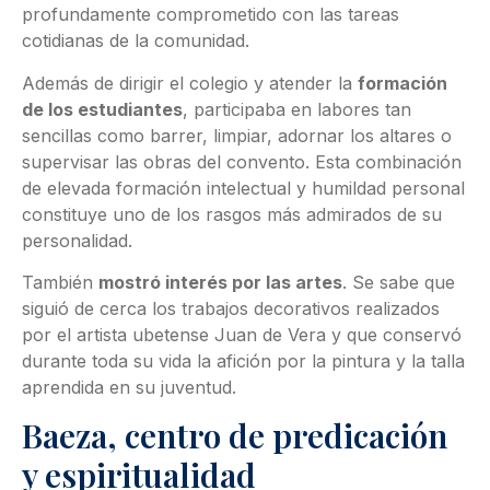
profundamente comprometido con las tareas
cotidianas de la comunidad.
Además de dirigir el colegio y atender la
formación
de los estudiantes
, participaba en labores tan
sencillas como barrer, limpiar, adornar los altares o
supervisar las obras del convento. Esta combinación
de elevada formación intelectual y humildad personal
constituye uno de los rasgos más admirados de su
personalidad.
También
mostró interés por las artes
. Se sabe que
siguió de cerca los trabajos decorativos realizados
por el artista ubetense Juan de Vera y que conservó
durante toda su vida la afición por la pintura y la talla
aprendida en su juventud.
Baeza, centro de predicación
y espiritualidad