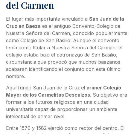
del Carmen
El lugar más importante vinculado a
San Juan de la
Cruz en Baeza
es el antiguo Convento-Colegio de
Nuestra Señora del Carmen, conocido popularmente
como Colegio de San Basilio. Aunque el convento
tenía como titular a Nuestra Señora del Carmen, el
colegio estaba bajo el patronazgo de San Basilio,
circunstancia que provocó que muchos baezanos
acabaran identificando el conjunto con este último
nombre.
Aquí fundó San Juan de la Cruz
el primer Colegio
Mayor de los Carmelitas Descalzos
. Su objetivo era
formar a los futuros religiosos en una ciudad
universitaria capaz de proporcionar un ambiente
intelectual de primer nivel.
Entre 1579 y 1582 ejerció como rector del centro. El