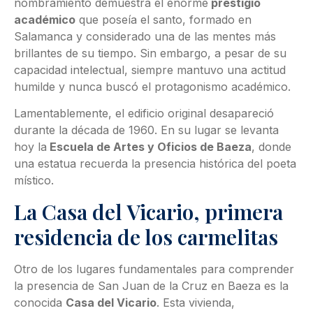
nombramiento demuestra el enorme
prestigio
académico
que poseía el santo, formado en
Salamanca y considerado una de las mentes más
brillantes de su tiempo. Sin embargo, a pesar de su
capacidad intelectual, siempre mantuvo una actitud
humilde y nunca buscó el protagonismo académico.
Lamentablemente, el edificio original desapareció
durante la década de 1960. En su lugar se levanta
hoy la
Escuela de Artes y Oficios de Baeza
, donde
una estatua recuerda la presencia histórica del poeta
místico.
La Casa del Vicario, primera
residencia de los carmelitas
Otro de los lugares fundamentales para comprender
la presencia de San Juan de la Cruz en Baeza es la
conocida
Casa del Vicario
. Esta vivienda,