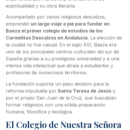
espiritualidad y su obra literaria.
Acompañado por varios religiosos descalzos,
emprendió
un largo viaje a pie para fundar en
Baeza el primer colegio de estudios de los
Carmelitas Descalzos en Andalucía
. La elección de
la ciudad no fue casual. En el siglo XVI, Baeza era
uno de los principales centros culturales del sur de
España gracias a su prestigiosa universidad y a una
intensa vida intelectual que atraía a estudiantes y
profesores de numerosos territorios.
La fundación suponía un paso decisivo para la
reforma impulsada por
Santa Teresa de Jesús
y
por el propio San Juan de la Cruz, que buscaban
formar religiosos con una sólida preparación
humana, filosófica y teológica.
El Colegio de Nuestra Señora