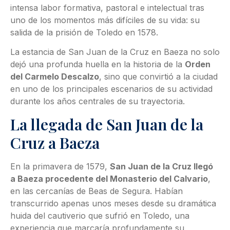
intensa labor formativa, pastoral e intelectual tras
uno de los momentos más difíciles de su vida: su
salida de la prisión de Toledo en 1578.
La estancia de San Juan de la Cruz en Baeza no solo
dejó una profunda huella en la historia de la
Orden
del Carmelo Descalzo
, sino que convirtió a la ciudad
en uno de los principales escenarios de su actividad
durante los años centrales de su trayectoria.
La llegada de San Juan de la
Cruz a Baeza
En la primavera de 1579,
San Juan de la Cruz llegó
a Baeza procedente del Monasterio del Calvario
,
en las cercanías de Beas de Segura. Habían
transcurrido apenas unos meses desde su dramática
huida del cautiverio que sufrió en Toledo, una
experiencia que marcaría profundamente su