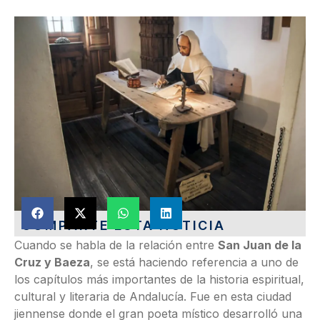
COMPARTE ESTA NOTICIA
Cuando se habla de la relación entre
San Juan de la
Cruz y Baeza
, se está haciendo referencia a uno de
los capítulos más importantes de la historia espiritual,
cultural y literaria de Andalucía. Fue en esta ciudad
jiennense donde el gran poeta místico desarrolló una