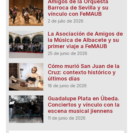
Amigos de la Orquesta
Barroca de Sevilla y su
vínculo con FeMAUB
2 de julio de 2026
La Asociación de Amigos de
la Música de Albacete y su
primer viaje a FeMAUB
25 de junio de 2026
Cómo murió San Juan de la
Cruz: contexto histórico y
últimos días
18 de junio de 2026
Guadalupe Plata en Úbeda.
Conciertos y vínculo con la
escena musical jiennens
11 de junio de 2026