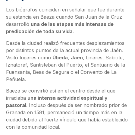
Los biógrafos coinciden en señalar que fue durante
su estancia en Baeza cuando San Juan de la Cruz
desarrolló
una de las etapas más intensas de
predicación de toda su vida
.
Desde la ciudad realizó frecuentes desplazamientos
por distintos puntos de la actual provincia de Jaén.
Visitó lugares como
Úbeda
,
Jaén
, Linares, Sabiote,
Iznatoraf, Santisteban del Puerto, el Santuario de la
Fuensanta, Beas de Segura o el Convento de La
Peñuela.
Baeza se convirtió así en el centro desde el que
irradiaba
una intensa actividad espiritual y
pastoral
. Incluso después de ser nombrado prior de
Granada en 1581, permaneció un tiempo más en la
ciudad debido al fuerte vínculo que había establecido
con la comunidad local.