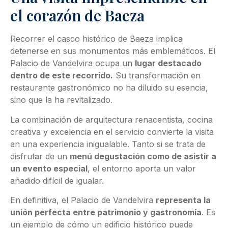
el corazón de Baeza
Recorrer el casco histórico de Baeza implica
detenerse en sus monumentos más emblemáticos. El
Palacio de Vandelvira ocupa un
lugar destacado
dentro de este recorrido.
Su transformación en
restaurante gastronómico no ha diluido su esencia,
sino que la ha revitalizado.
La combinación de arquitectura renacentista, cocina
creativa y excelencia en el servicio convierte la visita
en una experiencia inigualable. Tanto si se trata de
disfrutar de un
menú degustación como de asistir a
un evento especial
, el entorno aporta un valor
añadido difícil de igualar.
En definitiva, el Palacio de Vandelvira
representa la
unión perfecta entre patrimonio y gastronomía
. Es
un ejemplo de cómo un edificio histórico puede