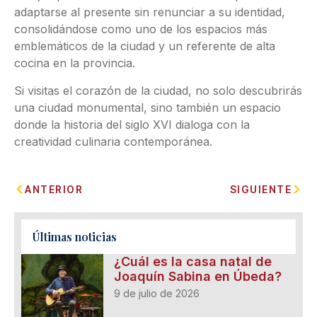
adaptarse al presente sin renunciar a su identidad,
consolidándose como uno de los espacios más
emblemáticos de la ciudad y un referente de alta
cocina en la provincia.
Si visitas el corazón de la ciudad, no solo descubrirás
una ciudad monumental, sino también un espacio
donde la historia del siglo XVI dialoga con la
creatividad culinaria contemporánea.
ANTERIOR
SIGUIENTE
Últimas noticias
¿Cuál es la casa natal de
Joaquín Sabina en Úbeda?
9 de julio de 2026