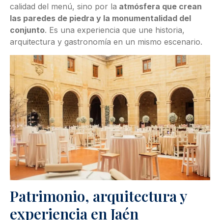
calidad del menú, sino por la
atmósfera que crean
las paredes de piedra y la monumentalidad del
conjunto
. Es una experiencia que une historia,
arquitectura y gastronomía en un mismo escenario.
Patrimonio, arquitectura y
experiencia en Jaén