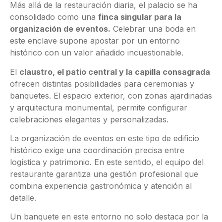
Más allá de la restauración diaria, el palacio se ha
consolidado como una
finca singular para la
organización de eventos.
Celebrar una boda en
este enclave supone apostar por un entorno
histórico con un valor añadido incuestionable.
El
claustro, el patio central y la capilla consagrada
ofrecen distintas posibilidades para ceremonias y
banquetes. El espacio exterior, con zonas ajardinadas
y arquitectura monumental, permite configurar
celebraciones elegantes y personalizadas.
La organización de eventos en este tipo de edificio
histórico exige una coordinación precisa entre
logística y patrimonio. En este sentido, el equipo del
restaurante garantiza una gestión profesional que
combina experiencia gastronómica y atención al
detalle.
Un banquete en este entorno no solo destaca por la