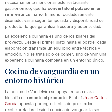
necesariamente mencionar este restaurante
gastronómico, que
ha convertido el palacio en un
referente culinario
. El menú, cuidadosamente
diseñado, varía según temporada y disponibilidad de
producto, lo que garantiza frescura y autenticidad.
La excelencia culinaria es uno de los pilares del
proyecto. Desde el primer plato hasta el postre, cada
elaboración transmite un equilibrio entre técnica y
emoción. No se trata solo de comer, sino de vivir una
experiencia culinaria completa en un entorno único.
Cocina de vanguardia en un
entorno histórico
La cocina de Vandelvira se apoya en una clara
filosofía de
respeto al producto
. El chef
Juan Carlos
García
apuesta por ingredientes de proximidad,
reinterpretados desde la cocina de vanguardia sin