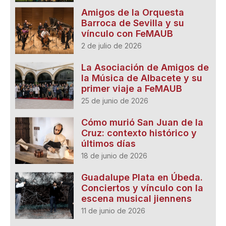
Amigos de la Orquesta
Barroca de Sevilla y su
vínculo con FeMAUB
2 de julio de 2026
La Asociación de Amigos de
la Música de Albacete y su
primer viaje a FeMAUB
25 de junio de 2026
Cómo murió San Juan de la
Cruz: contexto histórico y
últimos días
18 de junio de 2026
Guadalupe Plata en Úbeda.
Conciertos y vínculo con la
escena musical jiennens
11 de junio de 2026