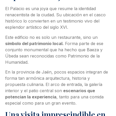
El Palacio es una joya que resume la identidad
renacentista de la ciudad. Su ubicación en el casco
histórico lo convierten en un testimonio vivo del
esplendor artístico del siglo XVI.
Este edificio no es solo un restaurante, sino un
símbolo del patrimonio local.
Forma parte de ese
conjunto monumental que ha hecho que Baeza y
Úbeda sean reconocidas como Patrimonio de la
Humanidad.
En la provincia de Jaén, pocos espacios integran de
forma tan armónica arquitectura, historia y
propuesta culinaria. El arco de entrada, la galería
interior y el patio central son
escenarios que
potencian la experiencia
, tanto para una comida
especial como para un gran evento.
Una visita imprescindible en