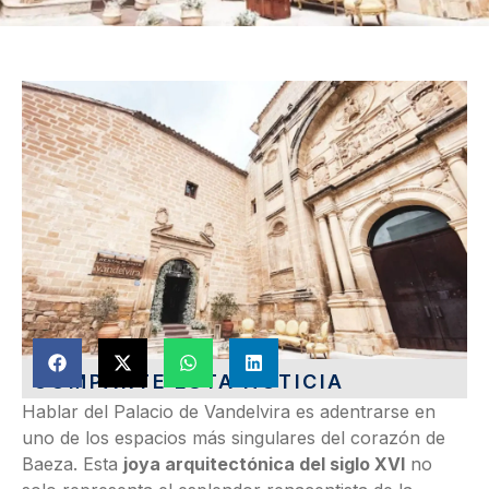
COMPARTE ESTA NOTICIA
Hablar del Palacio de Vandelvira es adentrarse en
uno de los espacios más singulares del corazón de
Baeza. Esta
joya arquitectónica del siglo XVI
no