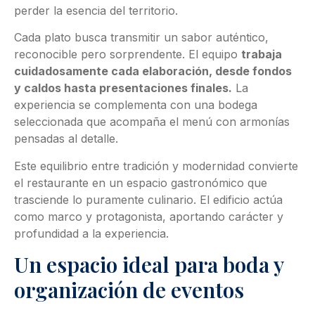
perder la esencia del territorio.
Cada plato busca transmitir un sabor auténtico,
reconocible pero sorprendente. El equipo
trabaja
cuidadosamente cada elaboración, desde fondos
y caldos hasta presentaciones finales.
La
experiencia se complementa con una bodega
seleccionada que acompaña el menú con armonías
pensadas al detalle.
Este equilibrio entre tradición y modernidad convierte
el restaurante en un espacio gastronómico que
trasciende lo puramente culinario. El edificio actúa
como marco y protagonista, aportando carácter y
profundidad a la experiencia.
Un espacio ideal para boda y
organización de eventos