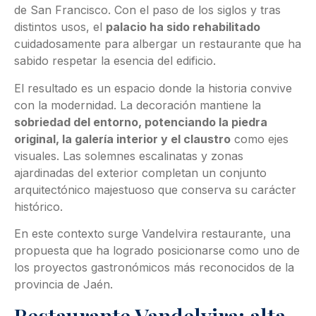
de San Francisco. Con el paso de los siglos y tras
distintos usos, el
palacio ha sido rehabilitado
cuidadosamente para albergar un restaurante que ha
sabido respetar la esencia del edificio.
El resultado es un espacio donde la historia convive
con la modernidad. La decoración mantiene la
sobriedad del entorno, potenciando la piedra
original, la galería interior y el claustro
como ejes
visuales. Las solemnes escalinatas y zonas
ajardinadas del exterior completan un conjunto
arquitectónico majestuoso que conserva su carácter
histórico.
En este contexto surge Vandelvira restaurante, una
propuesta que ha logrado posicionarse como uno de
los proyectos gastronómicos más reconocidos de la
provincia de Jaén.
Restaurante Vandelvira: alta