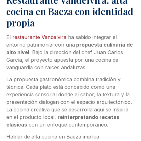
cocina en Baeza con identidad
propia
El
restaurante Vandelvira
ha sabido integrar el
entorno patrimonial con una
propuesta culinaria de
alto nivel
. Bajo la dirección del chef Juan Carlos
García, el proyecto apuesta por una cocina de
vanguardia con raíces andaluzas.
La propuesta gastronómica combina tradición y
técnica. Cada plato está concebido como una
experiencia sensorial donde el sabor, la textura y la
presentación dialogan con el espacio arquitectónico.
La cocina creativa que se desarrolla aquí se inspira
en el producto local,
reinterpretando recetas
clásicas
con un enfoque contemporáneo.
Hablar de alta cocina en Baeza implica