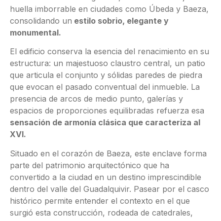
huella imborrable en ciudades como Úbeda y Baeza,
consolidando un
estilo sobrio, elegante y
monumental.
El edificio conserva la esencia del renacimiento en su
estructura: un majestuoso claustro central, un patio
que articula el conjunto y sólidas paredes de piedra
que evocan el pasado conventual del inmueble. La
presencia de arcos de medio punto, galerías y
espacios de proporciones equilibradas refuerza esa
sensación de armonía clásica que caracteriza al
XVI.
Situado en el corazón de Baeza, este enclave forma
parte del patrimonio arquitectónico que ha
convertido a la ciudad en un destino imprescindible
dentro del valle del Guadalquivir. Pasear por el casco
histórico permite entender el contexto en el que
surgió esta construcción, rodeada de catedrales,