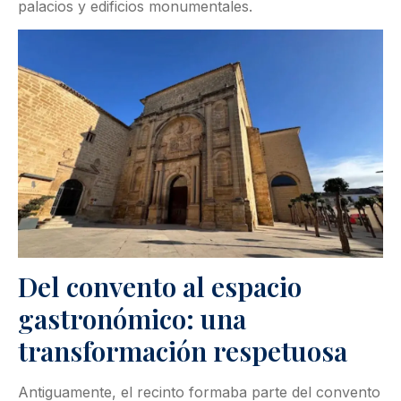
palacios y edificios monumentales.
Del convento al espacio
gastronómico: una
transformación respetuosa
Antiguamente, el recinto formaba parte del convento