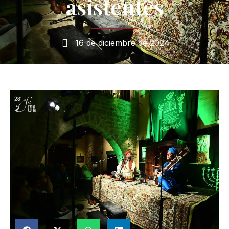
asistentes
16 de diciembre de 2024