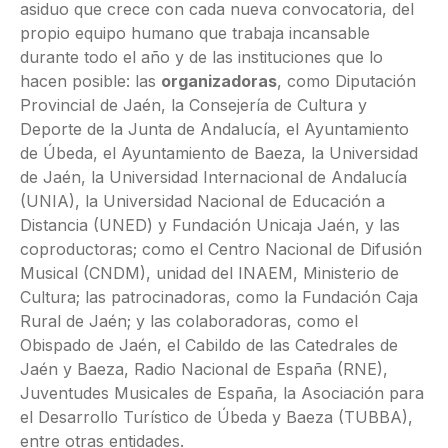
asiduo que crece con cada nueva convocatoria, del
propio equipo humano que trabaja incansable
durante todo el año y de las instituciones que lo
hacen posible: las
organizadoras
, como Diputación
Provincial de Jaén, la Consejería de Cultura y
Deporte de la Junta de Andalucía, el Ayuntamiento
de Úbeda, el Ayuntamiento de Baeza, la Universidad
de Jaén, la Universidad Internacional de Andalucía
(UNIA), la Universidad Nacional de Educación a
Distancia (UNED) y Fundación Unicaja Jaén, y las
coproductoras; como el Centro Nacional de Difusión
Musical (CNDM), unidad del INAEM, Ministerio de
Cultura; las patrocinadoras, como la Fundación Caja
Rural de Jaén; y las colaboradoras, como el
Obispado de Jaén, el Cabildo de las Catedrales de
Jaén y Baeza, Radio Nacional de España (RNE),
Juventudes Musicales de España, la Asociación para
el Desarrollo Turístico de Úbeda y Baeza (TUBBA),
entre otras entidades.