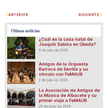
ANTERIOR
SIGUIENTE
Últimas noticias
¿Cuál es la casa natal de
Joaquín Sabina en Úbeda?
9 de julio de 2026
Amigos de la Orquesta
Barroca de Sevilla y su
vínculo con FeMAUB
2 de julio de 2026
La Asociación de Amigos de
la Música de Albacete y su
primer viaje a FeMAUB
25 de junio de 2026