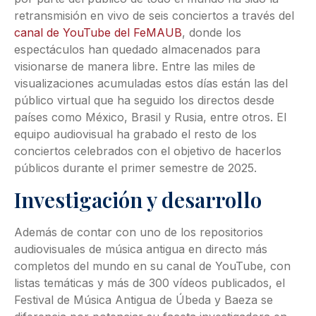
retransmisión en vivo de seis conciertos a través del
canal de YouTube del FeMAUB
, donde los
espectáculos han quedado almacenados para
visionarse de manera libre. Entre las miles de
visualizaciones acumuladas estos días están las del
público virtual que ha seguido los directos desde
países como México, Brasil y Rusia, entre otros. El
equipo audiovisual ha grabado el resto de los
conciertos celebrados con el objetivo de hacerlos
públicos durante el primer semestre de 2025.
Investigación y desarrollo
Además de contar con uno de los repositorios
audiovisuales de música antigua en directo más
completos del mundo en su canal de YouTube, con
listas temáticas y más de 300 vídeos publicados, el
Festival de Música Antigua de Úbeda y Baeza se