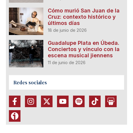
Cómo murió San Juan de la
Cruz: contexto histórico y
últimos días
18 de junio de 2026
Guadalupe Plata en Úbeda.
Conciertos y vínculo con la
escena musical jiennens
11 de junio de 2026
Redes sociales