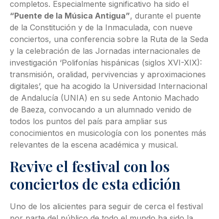
completos. Especialmente significativo ha sido el
“Puente de la Música Antigua”
, durante el puente
de la Constitución y de la Inmaculada, con nueve
conciertos, una conferencia sobre la Ruta de la Seda
y la celebración de las Jornadas internacionales de
investigación ‘Polifonías hispánicas (siglos XVI-XIX):
transmisión, oralidad, pervivencias y aproximaciones
digitales’, que ha acogido la Universidad Internacional
de Andalucía (UNIA) en su sede Antonio Machado
de Baeza, convocando a un alumnado venido de
todos los puntos del país para ampliar sus
conocimientos en musicología con los ponentes más
relevantes de la escena académica y musical.
Revive el festival con los
conciertos de esta edición
Uno de los alicientes para seguir de cerca el festival
por parte del público de todo el mundo ha sido la