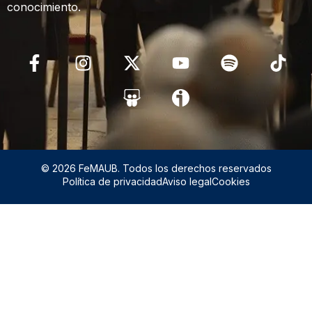
conocimiento.
© 2026 FeMAUB. Todos los derechos reservados
Política de privacidad
Aviso legal
Cookies