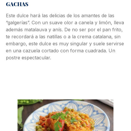
GACHAS
Este dulce hará las delicias de los amantes de las
“galgerías”. Con un suave olor a canela y limón, lleva
además matalauva y anís. De no ser por el pan frito,
te recordará a las natillas o a la crema catalana, sin
embargo, este dulce es muy singular y suele servirse
en una cazuela cortado con forma cuadrada. Un
postre espectacular.