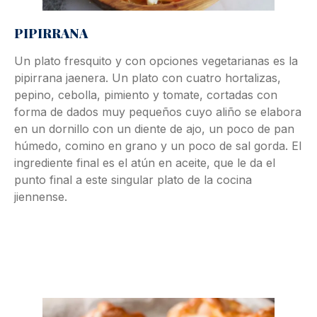
PIPIRRANA
Un plato fresquito y con opciones vegetarianas es la
pipirrana jaenera. Un plato con cuatro hortalizas,
pepino, cebolla, pimiento y tomate, cortadas con
forma de dados muy pequeños cuyo aliño se elabora
en un dornillo con un diente de ajo, un poco de pan
húmedo, comino en grano y un poco de sal gorda. El
ingrediente final es el atún en aceite, que le da el
punto final a este singular plato de la cocina
jiennense.