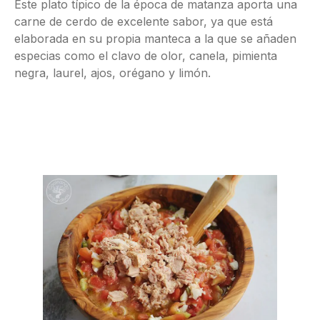
Este plato típico de la época de matanza aporta una
carne de cerdo de excelente sabor, ya que está
elaborada en su propia manteca a la que se añaden
especias como el clavo de olor, canela, pimienta
negra, laurel, ajos, orégano y limón.