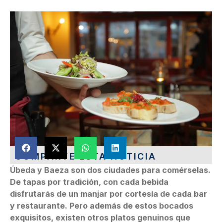
COMPARTE ESTA NOTICIA
Úbeda y Baeza son dos ciudades para comérselas.
De tapas por tradición, con cada bebida
disfrutarás de un manjar por cortesía de cada bar
y restaurante. Pero además de estos bocados
exquisitos, existen otros platos genuinos que