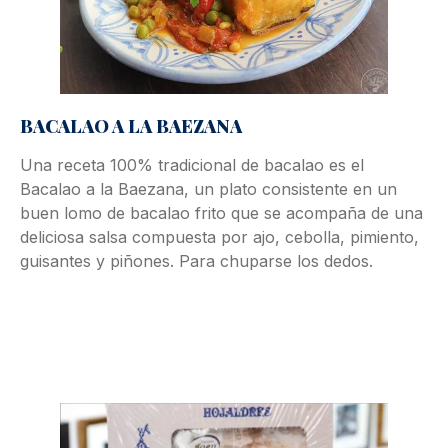
BACALAO A LA BAEZANA
Una receta 100% tradicional de bacalao es el
Bacalao a la Baezana, un plato consistente en un
buen lomo de bacalao frito que se acompaña de una
deliciosa salsa compuesta por ajo, cebolla, pimiento,
guisantes y piñones. Para chuparse los dedos.