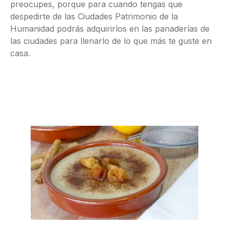
preocupes, porque para cuando tengas que
despedirte de las Ciudades Patrimonio de la
Humanidad podrás adquirirlos en las panaderías de
las ciudades para llenarlo de lo que más te guste en
casa.