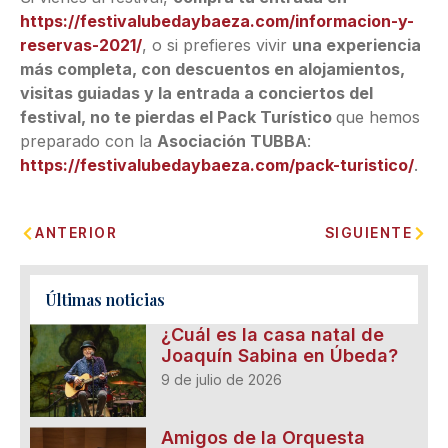
https://festivalubedaybaeza.com/informacion-y-
reservas-2021/
, o si prefieres vivir
una experiencia
más completa, con descuentos en alojamientos,
visitas guiadas y la entrada a conciertos del
festival, no te pierdas el Pack Turístico
que hemos
preparado con la
Asociación TUBBA
:
https://festivalubedaybaeza.com/pack-turistico/
.
ANTERIOR
SIGUIENTE
Últimas noticias
¿Cuál es la casa natal de
Joaquín Sabina en Úbeda?
9 de julio de 2026
Amigos de la Orquesta