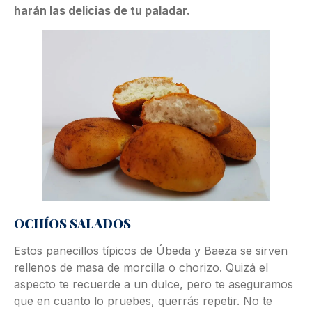
harán las delicias de tu paladar.
OCHÍOS SALADOS
Estos panecillos típicos de Úbeda y Baeza se sirven
rellenos de masa de morcilla o chorizo. Quizá el
aspecto te recuerde a un dulce, pero te aseguramos
que en cuanto lo pruebes, querrás repetir. No te