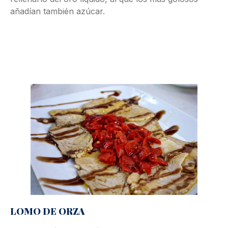
añadían también azúcar.
LOMO DE ORZA