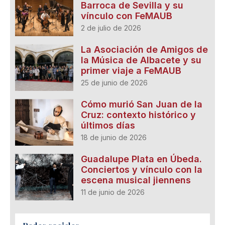
Barroca de Sevilla y su
vínculo con FeMAUB
2 de julio de 2026
La Asociación de Amigos de
la Música de Albacete y su
primer viaje a FeMAUB
25 de junio de 2026
Cómo murió San Juan de la
Cruz: contexto histórico y
últimos días
18 de junio de 2026
Guadalupe Plata en Úbeda.
Conciertos y vínculo con la
escena musical jiennens
11 de junio de 2026