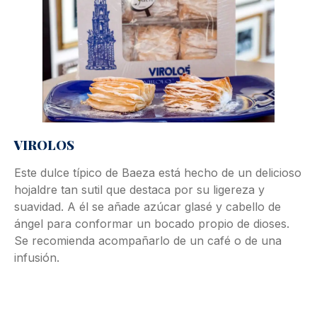
VIROLOS
Este dulce típico de Baeza está hecho de un delicioso
hojaldre tan sutil que destaca por su ligereza y
suavidad. A él se añade azúcar glasé y cabello de
ángel para conformar un bocado propio de dioses.
Se recomienda acompañarlo de un café o de una
infusión.