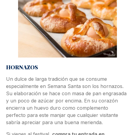
HORNAZOS
Un dulce de larga tradición que se consume
especialmente en Semana Santa son los hornazos.
Su elaboración se hace con masa de pan engrasada
y un poco de azúcar por encima. En su corazón
encierra un huevo duro como complemento
perfecto para este manjar que cualquier visitante
sabría apreciar para una buena merienda.
Si vienes al festival,
compra tu entrada en