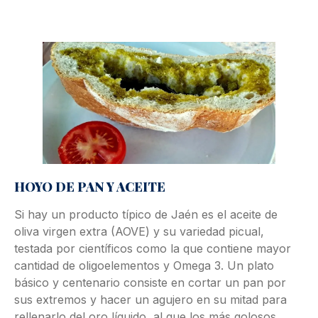
HOYO DE PAN Y ACEITE
Si hay un producto típico de Jaén es el aceite de
oliva virgen extra (AOVE) y su variedad picual,
testada por científicos como la que contiene mayor
cantidad de oligoelementos y Omega 3. Un plato
básico y centenario consiste en cortar un pan por
sus extremos y hacer un agujero en su mitad para
rellenarlo del oro líquido, al que los más golosos