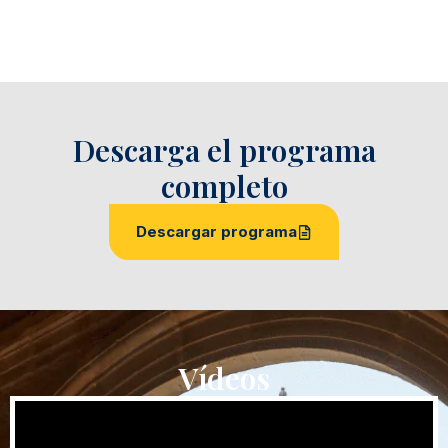
Descarga el programa
completo
Descargar programa
Vídeos