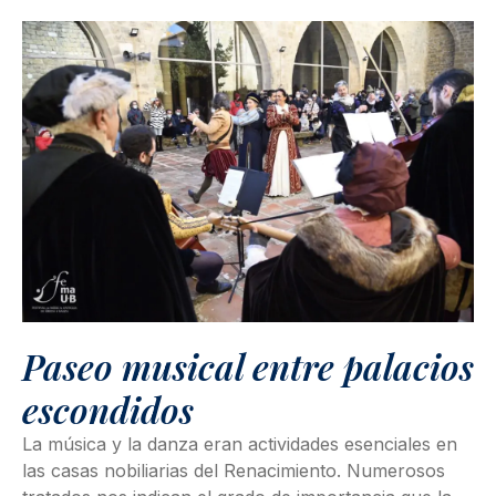
Paseo musical entre palacios
escondidos
La música y la danza eran actividades esenciales en
las casas nobiliarias del Renacimiento. Numerosos