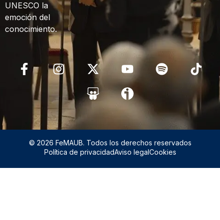
UNESCO la
emoción del
conocimiento.
© 2026 FeMAUB. Todos los derechos reservados
Política de privacidad
Aviso legal
Cookies