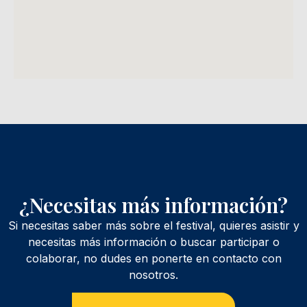
¿Necesitas más información?
Si necesitas saber más sobre el festival, quieres asistir y
necesitas más información o buscar participar o
colaborar, no dudes en ponerte en contacto con
nosotros.