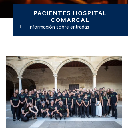
PACIENTES HOSPITAL
COMARCAL
Información sobre entradas