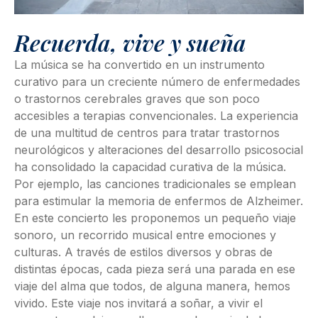
Recuerda, vive y sueña
La música se ha convertido en un instrumento
curativo para un creciente número de enfermedades
o trastornos cerebrales graves que son poco
accesibles a terapias convencionales. La experiencia
de una multitud de centros para tratar trastornos
neurológicos y alteraciones del desarrollo psicosocial
ha consolidado la capacidad curativa de la música.
Por ejemplo, las canciones tradicionales se emplean
para estimular la memoria de enfermos de Alzheimer.
En este concierto les proponemos un pequeño viaje
sonoro, un recorrido musical entre emociones y
culturas. A través de estilos diversos y obras de
distintas épocas, cada pieza será una parada en ese
viaje del alma que todos, de alguna manera, hemos
vivido. Este viaje nos invitará a soñar, a vivir el