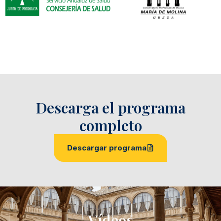
Descarga el programa
completo
Descargar programa
Vídeos