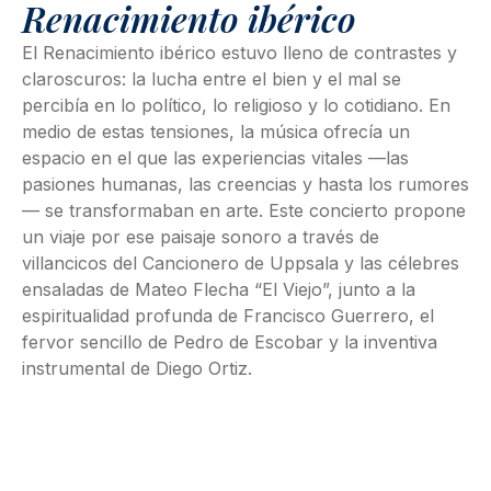
Renacimiento ibérico
El Renacimiento ibérico estuvo lleno de contrastes y
claroscuros: la lucha entre el bien y el mal se
percibía en lo político, lo religioso y lo cotidiano. En
medio de estas tensiones, la música ofrecía un
espacio en el que las experiencias vitales —las
pasiones humanas, las creencias y hasta los rumores
— se transformaban en arte. Este concierto propone
un viaje por ese paisaje sonoro a través de
villancicos del Cancionero de Uppsala y las célebres
ensaladas de Mateo Flecha “El Viejo”, junto a la
espiritualidad profunda de Francisco Guerrero, el
fervor sencillo de Pedro de Escobar y la inventiva
instrumental de Diego Ortiz.