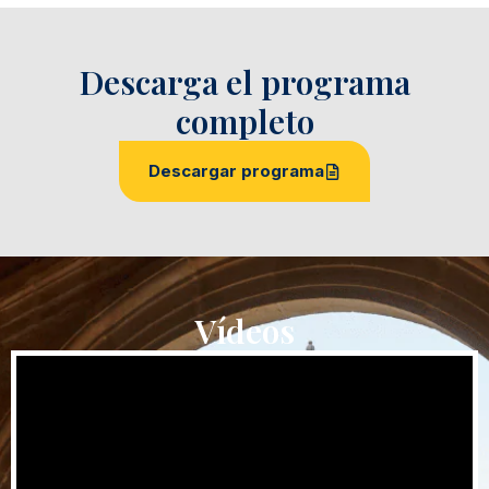
Descarga el programa
completo
Descargar programa
Vídeos