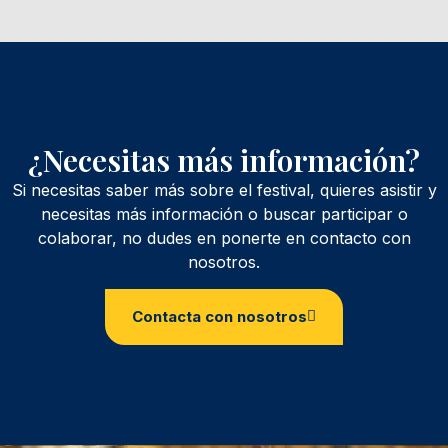
¿Necesitas más información?
Si necesitas saber más sobre el festival, quieres asistir y
necesitas más información o buscar participar o
colaborar, no dudes en ponerte en contacto con
nosotros.
Contacta con nosotros