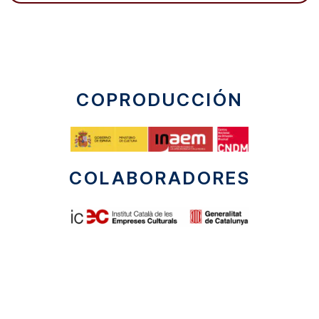
COPRODUCCIÓN
COLABORADORES