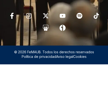
© 2026 FeMAUB. Todos los derechos reservados
Política de privacidad
Aviso legal
Cookies