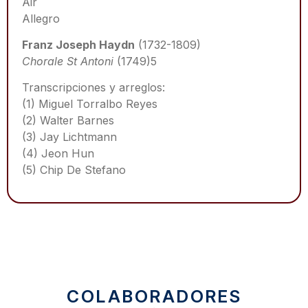
Air
Allegro
Franz Joseph Haydn
(1732-1809)
Chorale St Antoni
(1749)5
Transcripciones y arreglos:
(1) Miguel Torralbo Reyes
(2) Walter Barnes
(3) Jay Lichtmann
(4) Jeon Hun
(5) Chip De Stefano
COLABORADORES