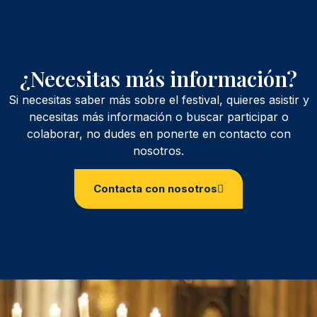
¿Necesitas más información?
Si necesitas saber más sobre el festival, quieres asistir y
necesitas más información o buscar participar o
colaborar, no dudes en ponerte en contacto con
nosotros.
Contacta con nosotros